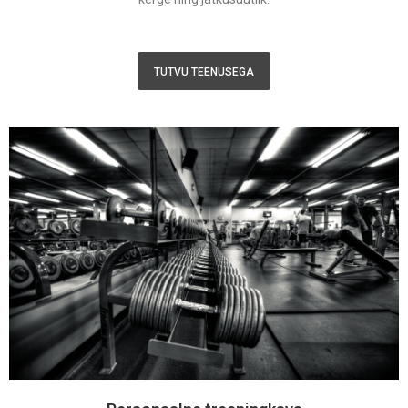
TUTVU TEENUSEGA