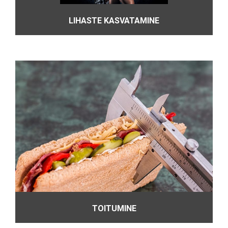
LIHASTE KASVATAMINE
TOITUMINE