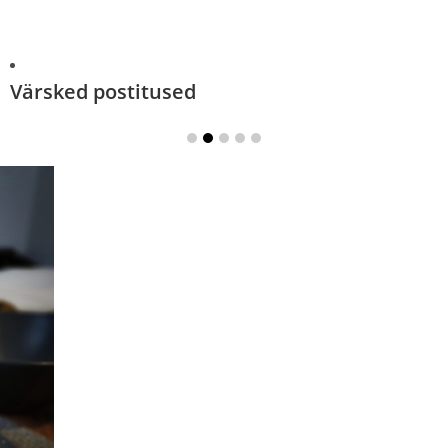
Värsked postitused