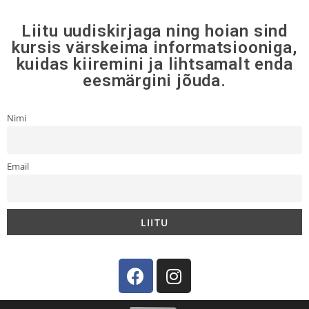
Liitu uudiskirjaga ning hoian sind
kursis värskeima informatsiooniga,
kuidas kiiremini ja lihtsamalt enda
eesmärgini jõuda.
Nimi
Email