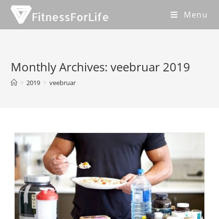
Menu
Monthly Archives: veebruar 2019
>
2019
>
veebruar